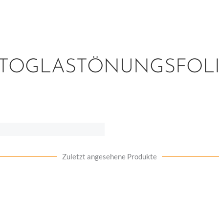
TOGLASTÖNUNGSFOL
Zuletzt angesehene Produkte